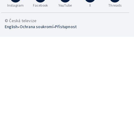
Instagram
Facebook
YouTube
X
Threads
© Česká televize
•
•
English
Ochrana soukromí
Přístupnost