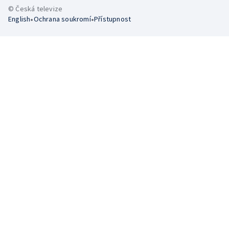
© Česká televize
•
•
English
Ochrana soukromí
Přístupnost