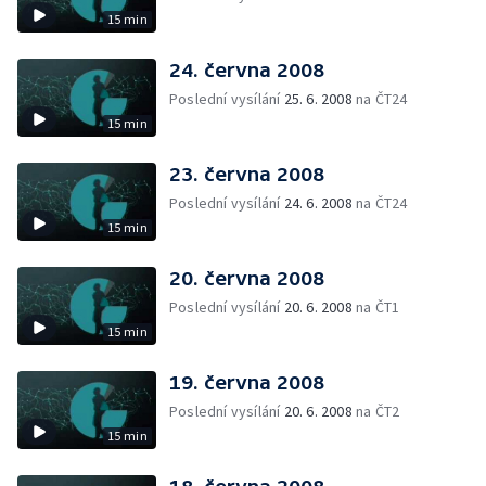
15 min
24. června 2008
Poslední vysílání
25. 6. 2008
na ČT24
15 min
23. června 2008
Poslední vysílání
24. 6. 2008
na ČT24
15 min
20. června 2008
Poslední vysílání
20. 6. 2008
na ČT1
15 min
19. června 2008
Poslední vysílání
20. 6. 2008
na ČT2
15 min