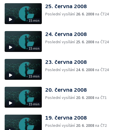
25. června 2008
Poslední vysílání
26. 6. 2008
na ČT24
15 min
24. června 2008
Poslední vysílání
25. 6. 2008
na ČT24
15 min
23. června 2008
Poslední vysílání
24. 6. 2008
na ČT24
15 min
20. června 2008
Poslední vysílání
20. 6. 2008
na ČT1
15 min
19. června 2008
Poslední vysílání
20. 6. 2008
na ČT2