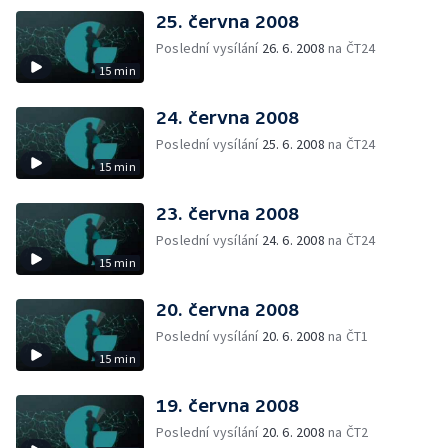
25. června 2008
Poslední vysílání
26. 6. 2008
na ČT24
15 min
24. června 2008
Poslední vysílání
25. 6. 2008
na ČT24
15 min
23. června 2008
Poslední vysílání
24. 6. 2008
na ČT24
15 min
20. června 2008
Poslední vysílání
20. 6. 2008
na ČT1
15 min
19. června 2008
Poslední vysílání
20. 6. 2008
na ČT2