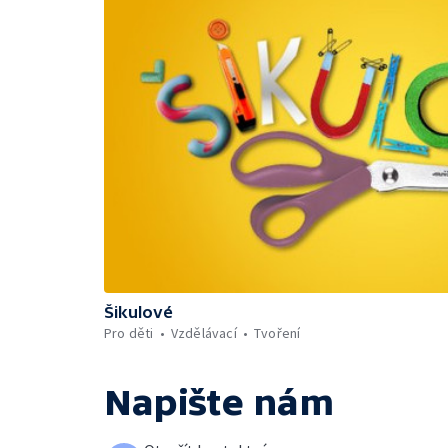
Šikulové
Pro děti
Vzdělávací
Tvoření
Napište nám