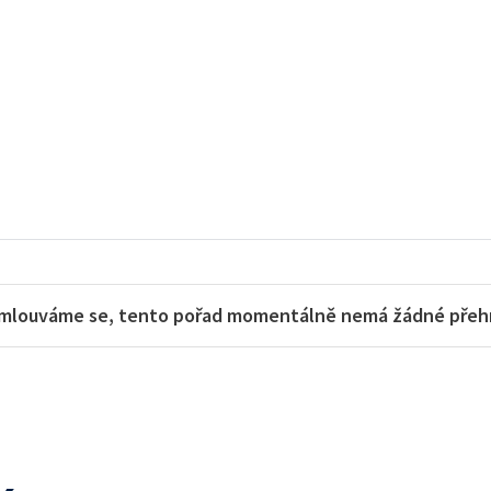
mlouváme se, tento pořad momentálně nemá žádné přehra