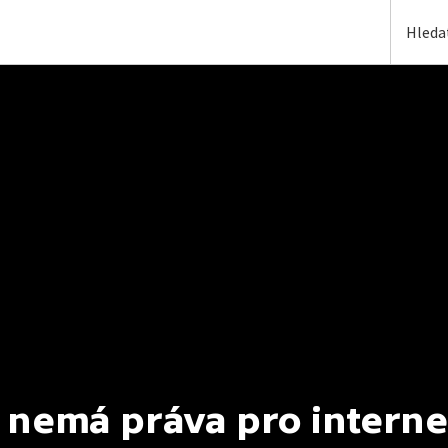
 nemá práva pro interne