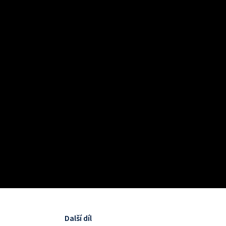
Další díl