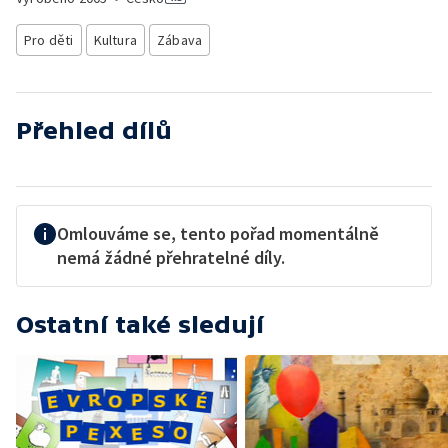
Pro děti
Kultura
Zábava
Přehled dílů
Omlouváme se, tento pořad momentálně
nemá žádné přehratelné díly.
Ostatní také sledují