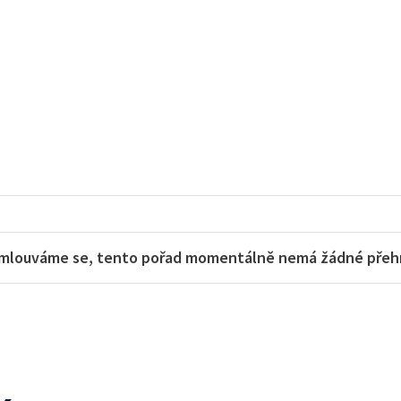
mlouváme se, tento pořad momentálně nemá žádné přehra