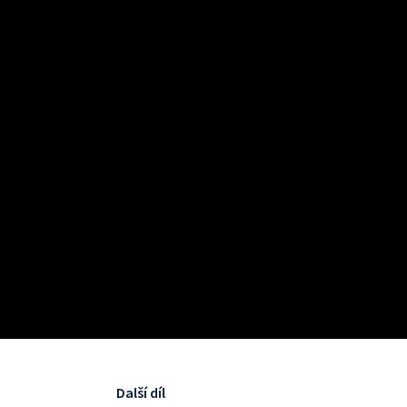
Další díl