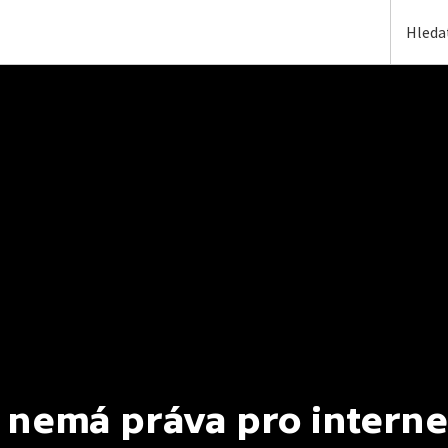
 nemá práva pro interne