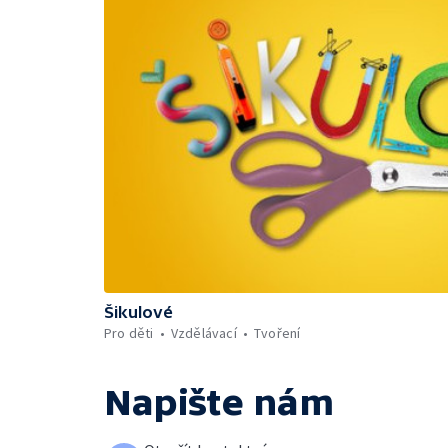
Šikulové
Pro děti
Vzdělávací
Tvoření
Napište nám