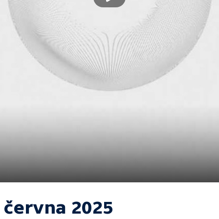
. června 2025