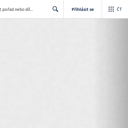
Přihlásit se
ČT
Search