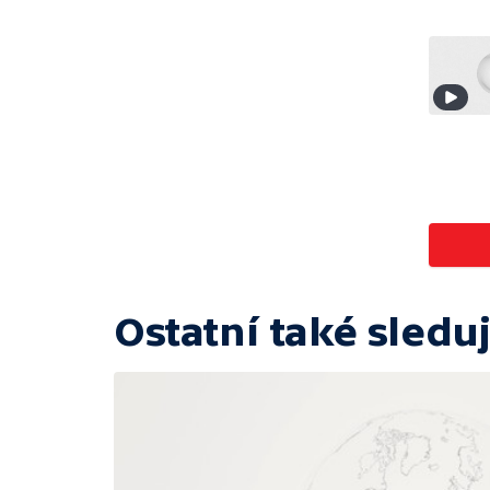
Ostatní také sleduj