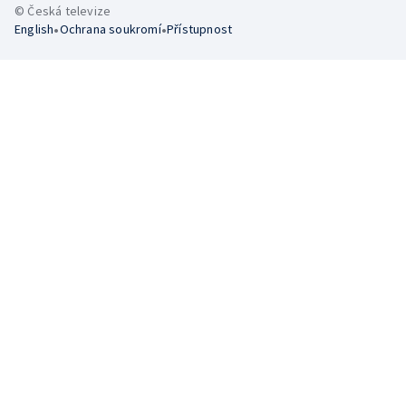
© Česká televize
•
•
English
Ochrana soukromí
Přístupnost