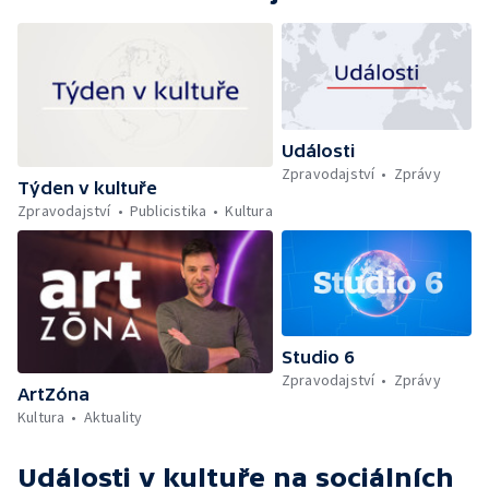
Události
Zpravodajství
Zprávy
Týden v kultuře
Zpravodajství
Publicistika
Kultura
Studio 6
Zpravodajství
Zprávy
ArtZóna
Kultura
Aktuality
Události v kultuře
na sociálních