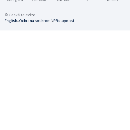
© Česká televize
•
•
English
Ochrana soukromí
Přístupnost