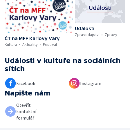
Události
Zpravodajství
Zprávy
ČT na MFF Karlovy Vary
Kultura
Aktuality
Festival
Události v kultuře
na sociálních
sítích
Facebook
Instagram
Napište nám
Otevřít
kontaktní
formulář