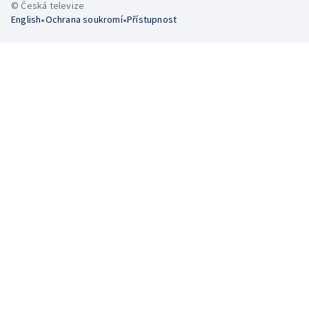
© Česká televize
•
•
English
Ochrana soukromí
Přístupnost