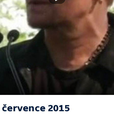
. července 2015