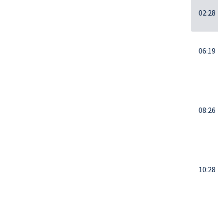
02:28
06:19
08:26
10:28