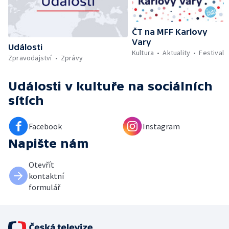
ČT na MFF Karlovy
Vary
Události
Kultura
Aktuality
Festival
Zpravodajství
Zprávy
Události v kultuře
na sociálních
sítích
Facebook
Instagram
Napište nám
Otevřít
kontaktní
formulář