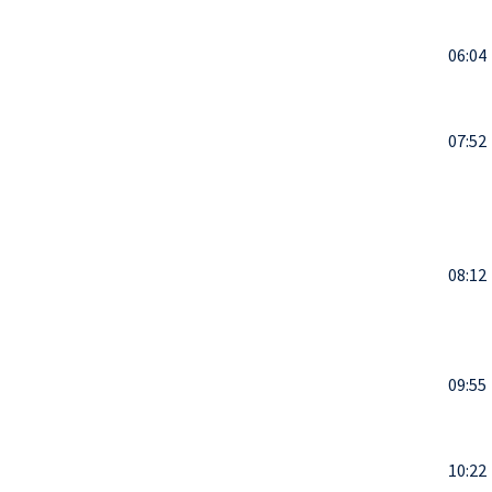
06:04
07:52
08:12
09:55
10:22