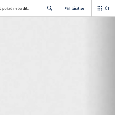
Přihlásit se
ČT
Search