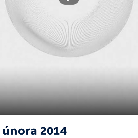
. února 2014