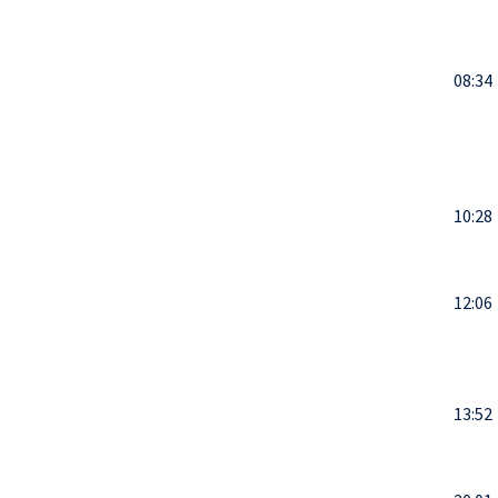
08:34
10:28
12:06
13:52