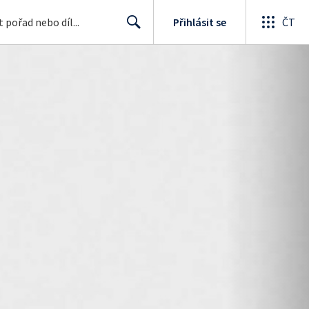
Přihlásit se
ČT
Search