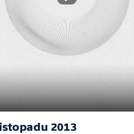
listopadu 2013