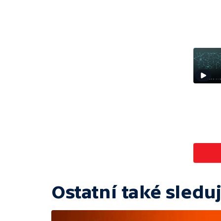
Ostatní také sleduj