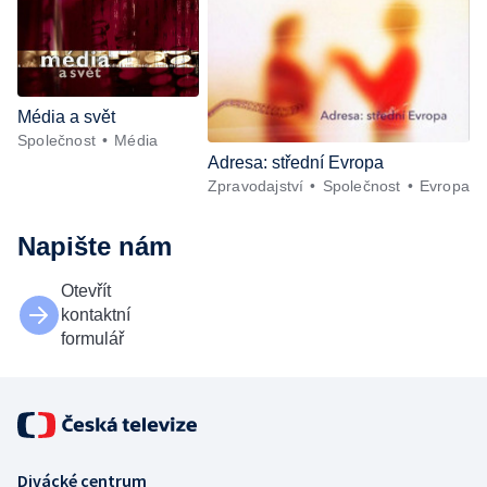
Média a svět
Společnost
Média
Adresa: střední Evropa
Zpravodajství
Společnost
Evropa
Napište nám
Otevřít
kontaktní
formulář
Divácké centrum