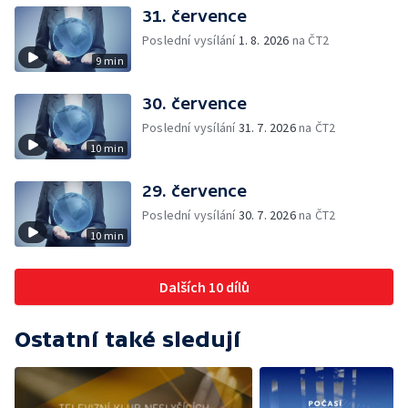
31. července
Poslední vysílání
1. 8. 2026
na ČT2
9 min
30. července
Poslední vysílání
31. 7. 2026
na ČT2
10 min
29. července
Poslední vysílání
30. 7. 2026
na ČT2
10 min
Dalších 10 dílů
Ostatní také sledují