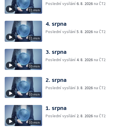
Poslední vysílání
6. 8. 2026
na ČT2
11 min
4. srpna
Poslední vysílání
5. 8. 2026
na ČT2
11 min
3. srpna
Poslední vysílání
4. 8. 2026
na ČT2
10 min
2. srpna
Poslední vysílání
3. 8. 2026
na ČT2
10 min
1. srpna
Poslední vysílání
2. 8. 2026
na ČT2
10 min