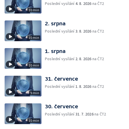
Poslední vysílání
4. 8. 2026
na ČT2
10 min
2. srpna
Poslední vysílání
3. 8. 2026
na ČT2
10 min
1. srpna
Poslední vysílání
2. 8. 2026
na ČT2
10 min
31. července
Poslední vysílání
1. 8. 2026
na ČT2
9 min
30. července
Poslední vysílání
31. 7. 2026
na ČT2
10 min