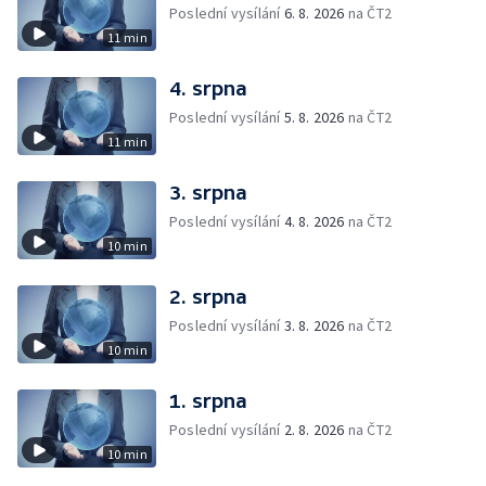
Poslední vysílání
6. 8. 2026
na ČT2
11 min
4. srpna
Poslední vysílání
5. 8. 2026
na ČT2
11 min
3. srpna
Poslední vysílání
4. 8. 2026
na ČT2
10 min
2. srpna
Poslední vysílání
3. 8. 2026
na ČT2
10 min
1. srpna
Poslední vysílání
2. 8. 2026
na ČT2
10 min