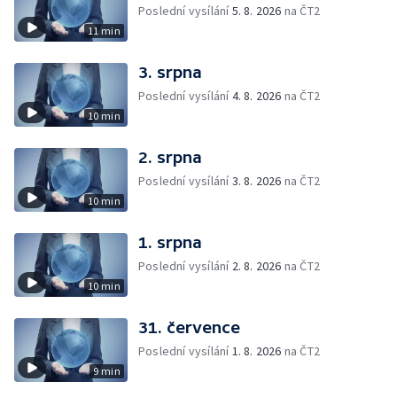
Poslední vysílání
5. 8. 2026
na ČT2
11 min
3. srpna
Poslední vysílání
4. 8. 2026
na ČT2
10 min
2. srpna
Poslední vysílání
3. 8. 2026
na ČT2
10 min
1. srpna
Poslední vysílání
2. 8. 2026
na ČT2
10 min
31. července
Poslední vysílání
1. 8. 2026
na ČT2
9 min