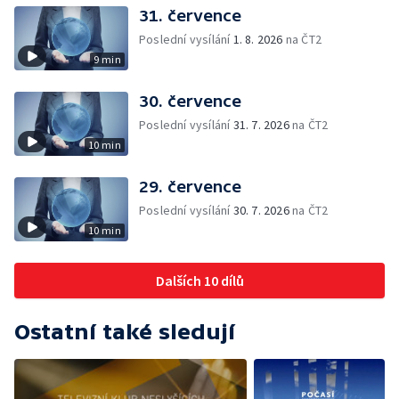
31. července
Poslední vysílání
1. 8. 2026
na ČT2
9 min
30. července
Poslední vysílání
31. 7. 2026
na ČT2
10 min
29. července
Poslední vysílání
30. 7. 2026
na ČT2
10 min
Dalších 10 dílů
Ostatní také sledují