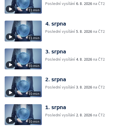
Poslední vysílání
6. 8. 2026
na ČT2
11 min
4. srpna
Poslední vysílání
5. 8. 2026
na ČT2
11 min
3. srpna
Poslední vysílání
4. 8. 2026
na ČT2
10 min
2. srpna
Poslední vysílání
3. 8. 2026
na ČT2
10 min
1. srpna
Poslední vysílání
2. 8. 2026
na ČT2
10 min