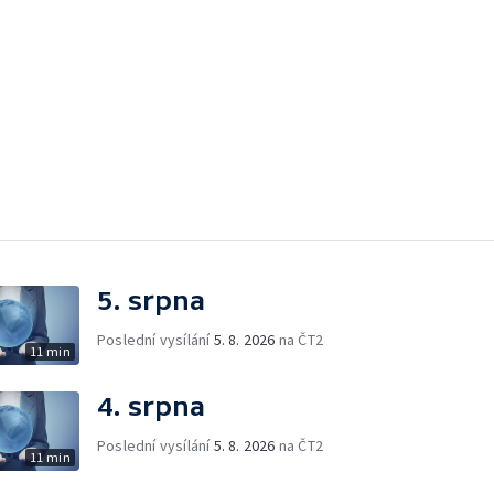
5. srpna
Poslední vysílání
5. 8. 2026
na ČT2
11 min
4. srpna
Poslední vysílání
5. 8. 2026
na ČT2
11 min