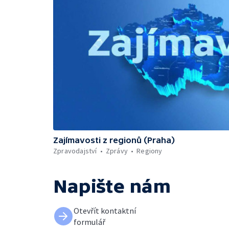
Zajímavosti z regionů (Praha)
Zpravodajství
Zprávy
Regiony
Napište nám
Otevřít kontaktní
formulář