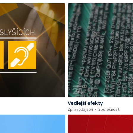
Vedlejší efekty
Zpravodajství
Společnost