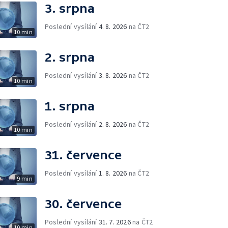
3. srpna
Poslední vysílání
4. 8. 2026
na ČT2
10 min
2. srpna
Poslední vysílání
3. 8. 2026
na ČT2
10 min
1. srpna
Poslední vysílání
2. 8. 2026
na ČT2
10 min
31. července
Poslední vysílání
1. 8. 2026
na ČT2
9 min
30. července
Poslední vysílání
31. 7. 2026
na ČT2
10 min