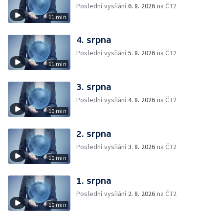
Poslední vysílání
6. 8. 2026
na ČT2
11 min
4. srpna
Poslední vysílání
5. 8. 2026
na ČT2
11 min
3. srpna
Poslední vysílání
4. 8. 2026
na ČT2
10 min
2. srpna
Poslední vysílání
3. 8. 2026
na ČT2
10 min
1. srpna
Poslední vysílání
2. 8. 2026
na ČT2
10 min