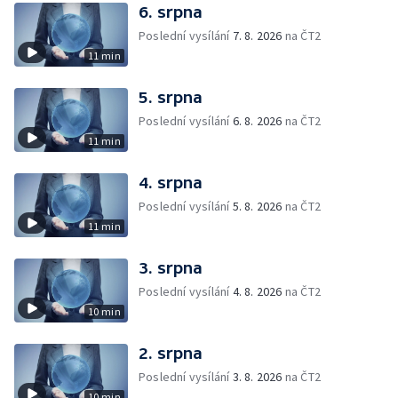
6. srpna
Poslední vysílání
7. 8. 2026
na ČT2
11 min
5. srpna
Poslední vysílání
6. 8. 2026
na ČT2
11 min
4. srpna
Poslední vysílání
5. 8. 2026
na ČT2
11 min
3. srpna
Poslední vysílání
4. 8. 2026
na ČT2
10 min
2. srpna
Poslední vysílání
3. 8. 2026
na ČT2
10 min