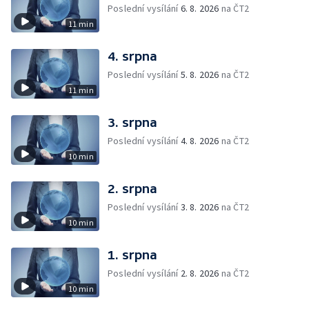
Poslední vysílání
6. 8. 2026
na ČT2
11 min
4. srpna
Poslední vysílání
5. 8. 2026
na ČT2
11 min
3. srpna
Poslední vysílání
4. 8. 2026
na ČT2
10 min
2. srpna
Poslední vysílání
3. 8. 2026
na ČT2
10 min
1. srpna
Poslední vysílání
2. 8. 2026
na ČT2
10 min