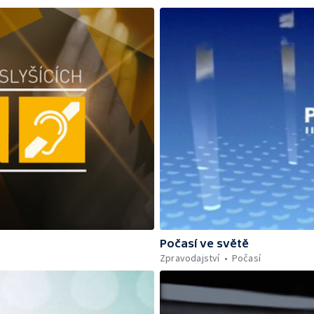
Počasí ve světě
Zpravodajství
Počasí