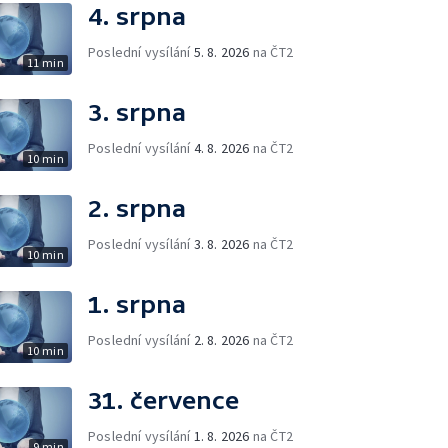
4. srpna
Poslední vysílání
5. 8. 2026
na ČT2
11 min
3. srpna
Poslední vysílání
4. 8. 2026
na ČT2
10 min
2. srpna
Poslední vysílání
3. 8. 2026
na ČT2
10 min
1. srpna
Poslední vysílání
2. 8. 2026
na ČT2
10 min
31. července
Poslední vysílání
1. 8. 2026
na ČT2
9 min