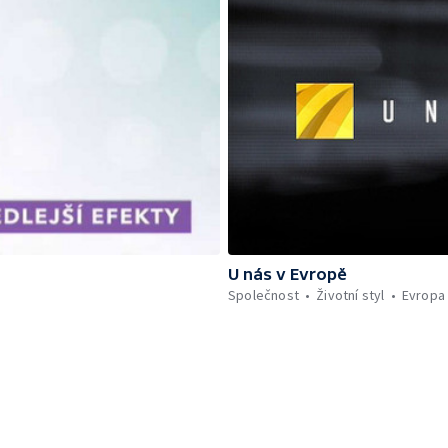
U nás v Evropě
Společnost
Životní styl
Evropa