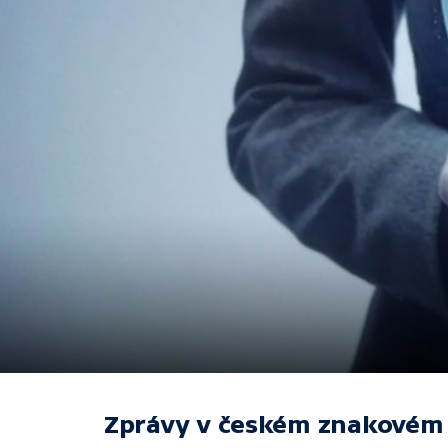
Zprávy v českém znakovém 