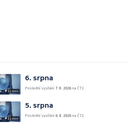
6. srpna
Poslední vysílání
7. 8. 2026
na ČT2
11 min
5. srpna
Poslední vysílání
6. 8. 2026
na ČT2
11 min