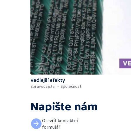
Vedlejší efekty
Zpravodajství
Společnost
Napište nám
Otevřít kontaktní
formulář