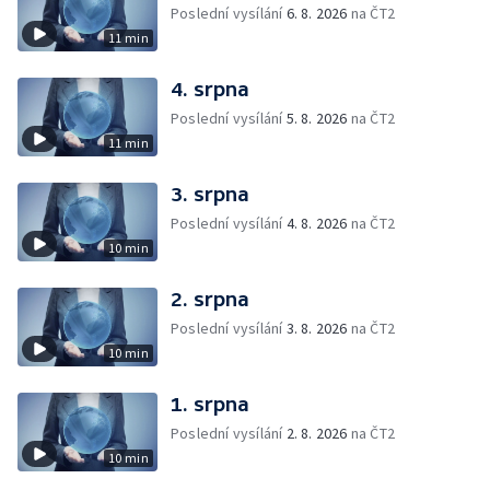
Poslední vysílání
6. 8. 2026
na ČT2
11 min
4. srpna
Poslední vysílání
5. 8. 2026
na ČT2
11 min
3. srpna
Poslední vysílání
4. 8. 2026
na ČT2
10 min
2. srpna
Poslední vysílání
3. 8. 2026
na ČT2
10 min
1. srpna
Poslední vysílání
2. 8. 2026
na ČT2
10 min