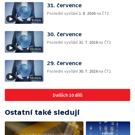
31. července
Poslední vysílání
1. 8. 2026
na ČT2
9 min
30. července
Poslední vysílání
31. 7. 2026
na ČT2
10 min
29. července
Poslední vysílání
30. 7. 2026
na ČT2
10 min
Dalších 10 dílů
Ostatní také sledují