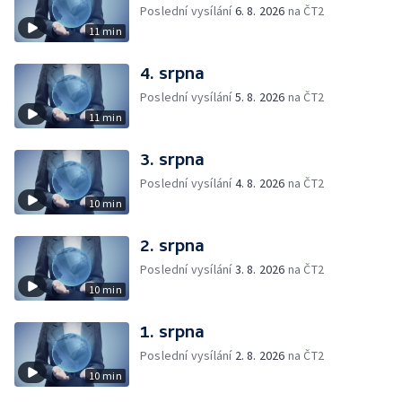
Poslední vysílání
6. 8. 2026
na ČT2
11 min
4. srpna
Poslední vysílání
5. 8. 2026
na ČT2
11 min
3. srpna
Poslední vysílání
4. 8. 2026
na ČT2
10 min
2. srpna
Poslední vysílání
3. 8. 2026
na ČT2
10 min
1. srpna
Poslední vysílání
2. 8. 2026
na ČT2
10 min