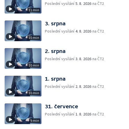
Poslední vysílání
5. 8. 2026
na ČT2
11 min
3. srpna
Poslední vysílání
4. 8. 2026
na ČT2
10 min
2. srpna
Poslední vysílání
3. 8. 2026
na ČT2
10 min
1. srpna
Poslední vysílání
2. 8. 2026
na ČT2
10 min
31. července
Poslední vysílání
1. 8. 2026
na ČT2
9 min