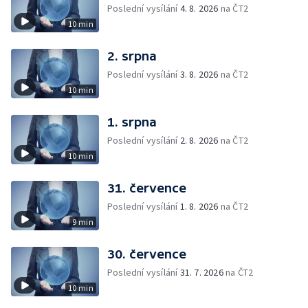
Poslední vysílání
4. 8. 2026
na ČT2
10 min
2. srpna
Poslední vysílání
3. 8. 2026
na ČT2
10 min
1. srpna
Poslední vysílání
2. 8. 2026
na ČT2
10 min
31. července
Poslední vysílání
1. 8. 2026
na ČT2
9 min
30. července
Poslední vysílání
31. 7. 2026
na ČT2
10 min