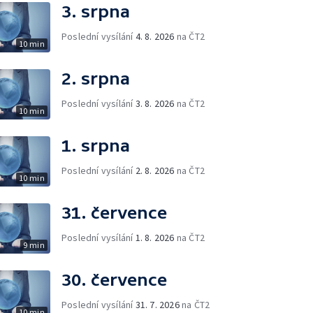
3. srpna
Poslední vysílání
4. 8. 2026
na ČT2
10 min
2. srpna
Poslední vysílání
3. 8. 2026
na ČT2
10 min
1. srpna
Poslední vysílání
2. 8. 2026
na ČT2
10 min
31. července
Poslední vysílání
1. 8. 2026
na ČT2
9 min
30. července
Poslední vysílání
31. 7. 2026
na ČT2
10 min