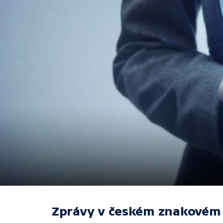
Zprávy v českém znakovém 