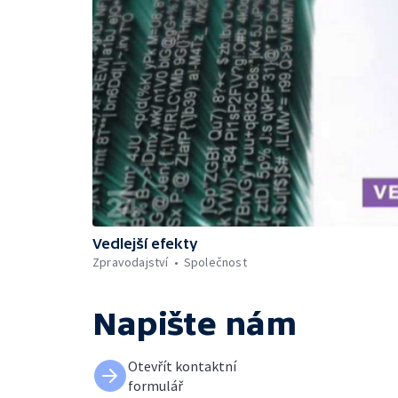
Vedlejší efekty
Zpravodajství
Společnost
Napište nám
Otevřít kontaktní
formulář