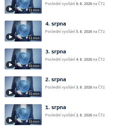
Poslední vysílání
6. 8. 2026
na ČT2
11 min
4. srpna
Poslední vysílání
5. 8. 2026
na ČT2
11 min
3. srpna
Poslední vysílání
4. 8. 2026
na ČT2
10 min
2. srpna
Poslední vysílání
3. 8. 2026
na ČT2
10 min
1. srpna
Poslední vysílání
2. 8. 2026
na ČT2
10 min