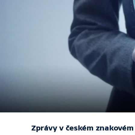
Zprávy v českém znakovém 