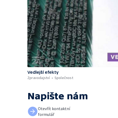
Vedlejší efekty
Zpravodajství
Společnost
Napište nám
Otevřít kontaktní
formulář