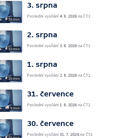
3. srpna
Poslední vysílání
4. 8. 2026
na ČT2
10 min
2. srpna
Poslední vysílání
3. 8. 2026
na ČT2
10 min
1. srpna
Poslední vysílání
2. 8. 2026
na ČT2
10 min
31. července
Poslední vysílání
1. 8. 2026
na ČT2
9 min
30. července
Poslední vysílání
31. 7. 2026
na ČT2
10 min