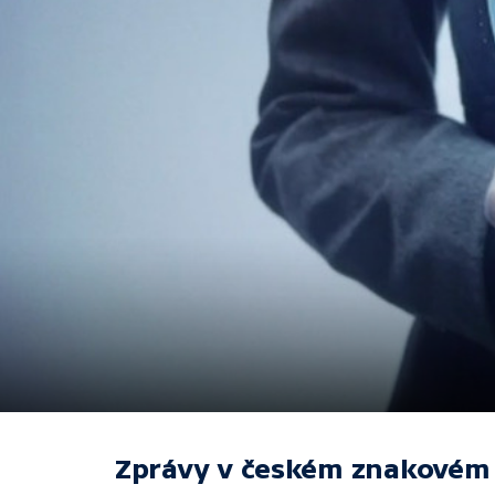
Zprávy v českém znakovém 