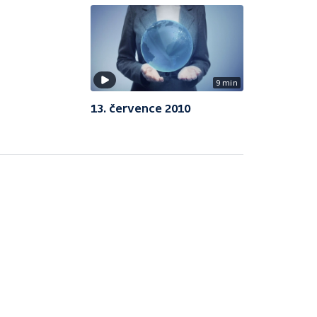
9 min
13. července 2010