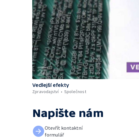
Vedlejší efekty
Zpravodajství
Společnost
Napište nám
Otevřít kontaktní
formulář