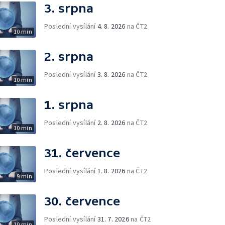
3. srpna
Poslední vysílání
4. 8. 2026
na ČT2
10 min
2. srpna
Poslední vysílání
3. 8. 2026
na ČT2
10 min
1. srpna
Poslední vysílání
2. 8. 2026
na ČT2
10 min
31. července
Poslední vysílání
1. 8. 2026
na ČT2
9 min
30. července
Poslední vysílání
31. 7. 2026
na ČT2
10 min