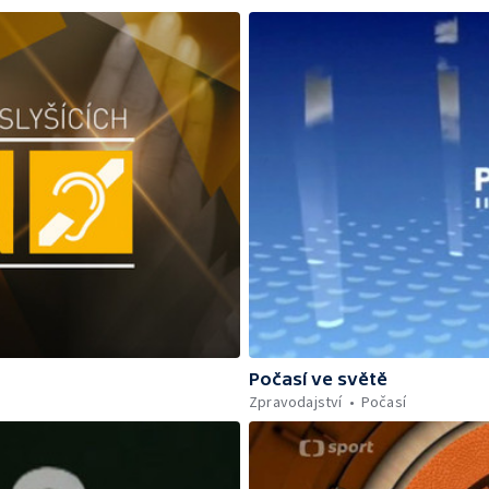
Počasí ve světě
Zpravodajství
Počasí