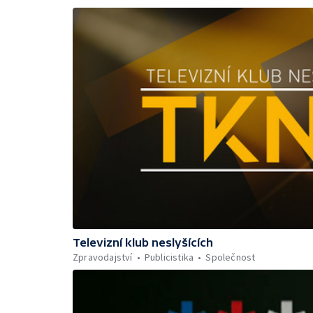
Televizní klub neslyšících
Zpravodajství
Publicistika
Společnost