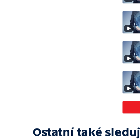
Ostatní také sleduj