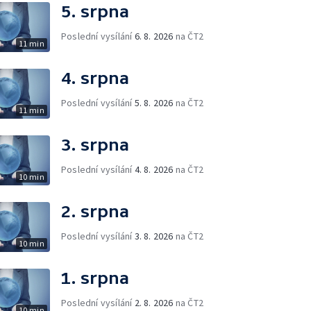
5. srpna
Poslední vysílání
6. 8. 2026
na ČT2
11 min
4. srpna
Poslední vysílání
5. 8. 2026
na ČT2
11 min
3. srpna
Poslední vysílání
4. 8. 2026
na ČT2
10 min
2. srpna
Poslední vysílání
3. 8. 2026
na ČT2
10 min
1. srpna
Poslední vysílání
2. 8. 2026
na ČT2
10 min