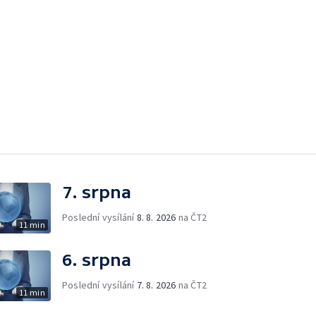
7. srpna
Poslední vysílání
8. 8. 2026
na ČT2
11 min
6. srpna
Poslední vysílání
7. 8. 2026
na ČT2
11 min