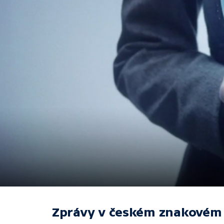
Zprávy v českém znakovém 