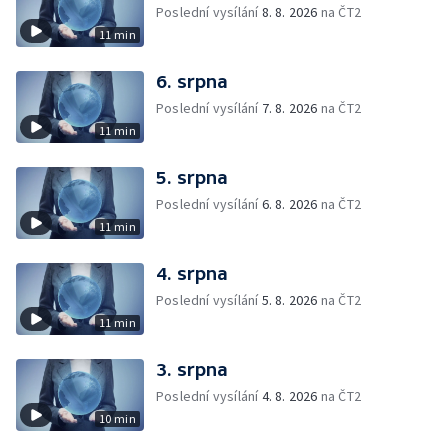
Poslední vysílání
8. 8. 2026
na ČT2
11 min
6. srpna
Poslední vysílání
7. 8. 2026
na ČT2
11 min
5. srpna
Poslední vysílání
6. 8. 2026
na ČT2
11 min
4. srpna
Poslední vysílání
5. 8. 2026
na ČT2
11 min
3. srpna
Poslední vysílání
4. 8. 2026
na ČT2
10 min