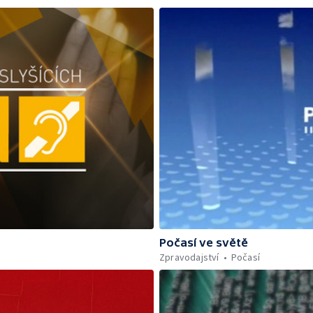
Počasí ve světě
Zpravodajství
Počasí