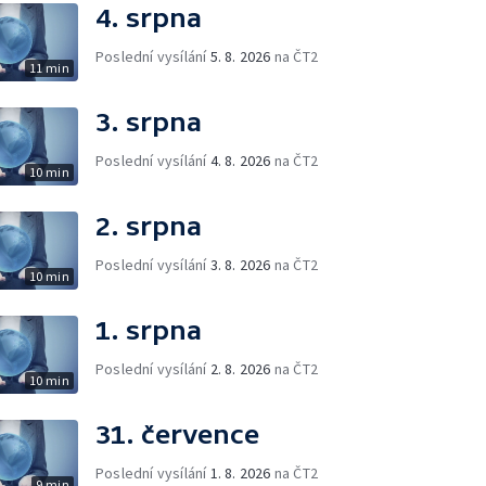
4. srpna
Poslední vysílání
5. 8. 2026
na ČT2
11 min
3. srpna
Poslední vysílání
4. 8. 2026
na ČT2
10 min
2. srpna
Poslední vysílání
3. 8. 2026
na ČT2
10 min
1. srpna
Poslední vysílání
2. 8. 2026
na ČT2
10 min
31. července
Poslední vysílání
1. 8. 2026
na ČT2
9 min