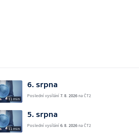
6. srpna
Poslední vysílání
7. 8. 2026
na ČT2
11 min
5. srpna
Poslední vysílání
6. 8. 2026
na ČT2
11 min