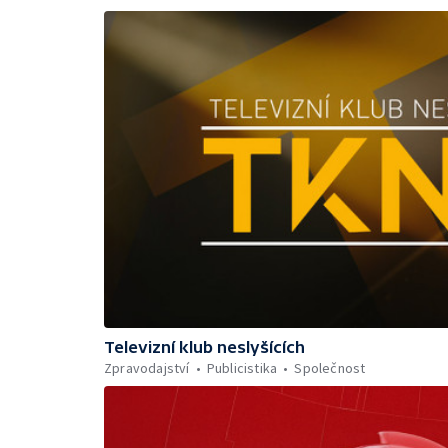
Televizní klub neslyšících
Zpravodajství
Publicistika
Společnost