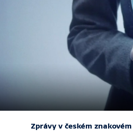
Zprávy v českém znakovém 