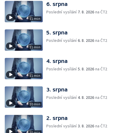
6. srpna
Poslední vysílání
7. 8. 2026
na ČT2
11 min
5. srpna
Poslední vysílání
6. 8. 2026
na ČT2
11 min
4. srpna
Poslední vysílání
5. 8. 2026
na ČT2
11 min
3. srpna
Poslední vysílání
4. 8. 2026
na ČT2
10 min
2. srpna
Poslední vysílání
3. 8. 2026
na ČT2
10 min