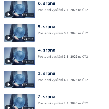
6. srpna
Poslední vysílání
7. 8. 2026
na ČT2
11 min
5. srpna
Poslední vysílání
6. 8. 2026
na ČT2
11 min
4. srpna
Poslední vysílání
5. 8. 2026
na ČT2
11 min
3. srpna
Poslední vysílání
4. 8. 2026
na ČT2
10 min
2. srpna
Poslední vysílání
3. 8. 2026
na ČT2
10 min