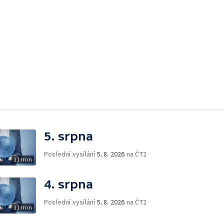
5. srpna
Poslední vysílání
5. 8. 2026
na ČT2
11 min
4. srpna
Poslední vysílání
5. 8. 2026
na ČT2
11 min