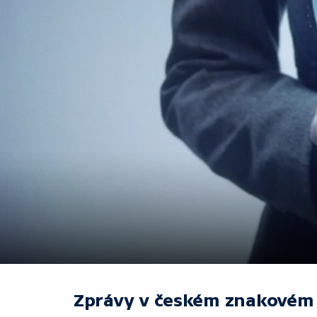
Zprávy v českém znakovém 