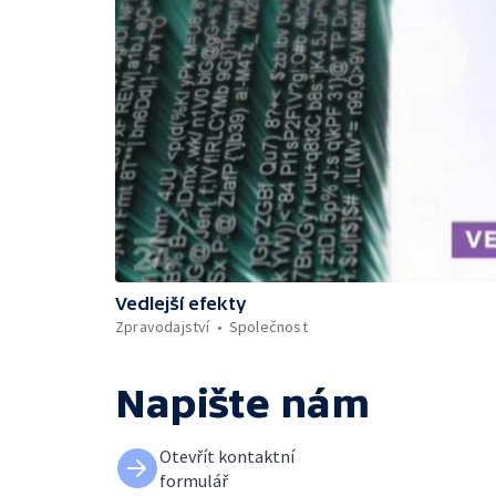
Vedlejší efekty
Zpravodajství
Společnost
Napište nám
Otevřít kontaktní
formulář