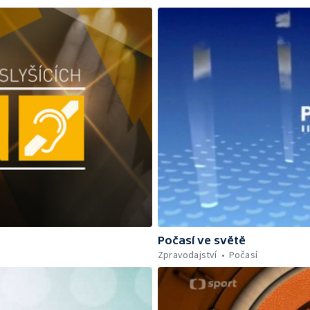
Počasí ve světě
Zpravodajství
Počasí