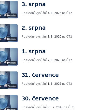
3. srpna
Poslední vysílání
4. 8. 2026
na ČT2
10 min
2. srpna
Poslední vysílání
3. 8. 2026
na ČT2
10 min
1. srpna
Poslední vysílání
2. 8. 2026
na ČT2
10 min
31. července
Poslední vysílání
1. 8. 2026
na ČT2
9 min
30. července
Poslední vysílání
31. 7. 2026
na ČT2
10 min