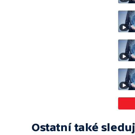
Ostatní také sleduj