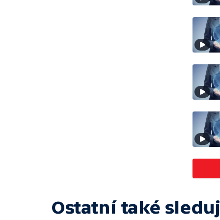
Ostatní také sleduj