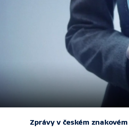
Zprávy v českém znakovém 