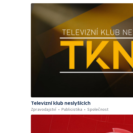
Televizní klub neslyšících
Zpravodajství
Publicistika
Společnost