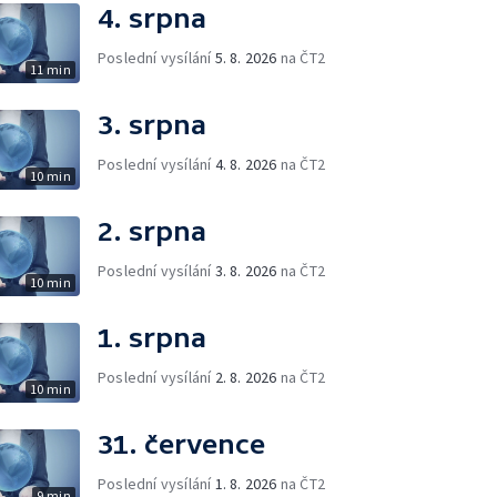
4. srpna
Poslední vysílání
5. 8. 2026
na ČT2
11 min
3. srpna
Poslední vysílání
4. 8. 2026
na ČT2
10 min
2. srpna
Poslední vysílání
3. 8. 2026
na ČT2
10 min
1. srpna
Poslední vysílání
2. 8. 2026
na ČT2
10 min
31. července
Poslední vysílání
1. 8. 2026
na ČT2
9 min