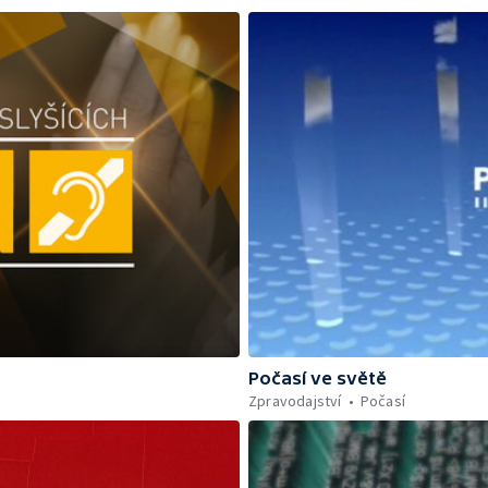
Počasí ve světě
Zpravodajství
Počasí