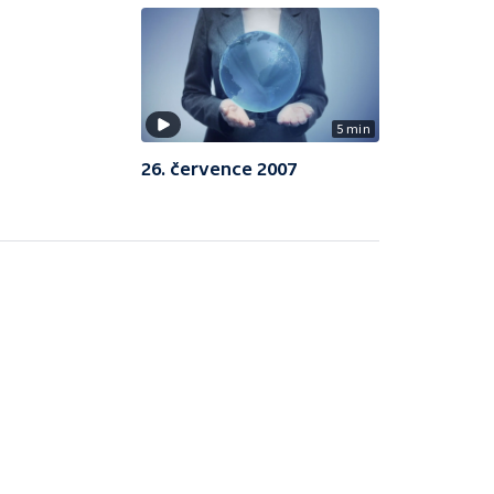
5 min
26. července 2007