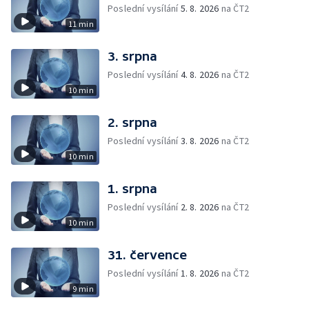
Poslední vysílání
5. 8. 2026
na ČT2
11 min
3. srpna
Poslední vysílání
4. 8. 2026
na ČT2
10 min
2. srpna
Poslední vysílání
3. 8. 2026
na ČT2
10 min
1. srpna
Poslední vysílání
2. 8. 2026
na ČT2
10 min
31. července
Poslední vysílání
1. 8. 2026
na ČT2
9 min