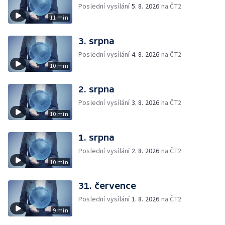
Poslední vysílání
5. 8. 2026
na ČT2
11 min
3. srpna
Poslední vysílání
4. 8. 2026
na ČT2
10 min
2. srpna
Poslední vysílání
3. 8. 2026
na ČT2
10 min
1. srpna
Poslední vysílání
2. 8. 2026
na ČT2
10 min
31. července
Poslední vysílání
1. 8. 2026
na ČT2
9 min