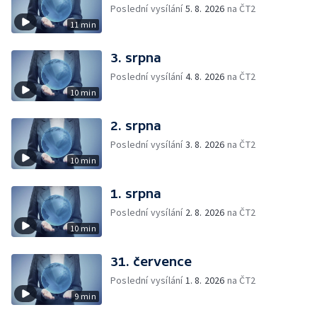
Poslední vysílání
5. 8. 2026
na ČT2
11 min
3. srpna
Poslední vysílání
4. 8. 2026
na ČT2
10 min
2. srpna
Poslední vysílání
3. 8. 2026
na ČT2
10 min
1. srpna
Poslední vysílání
2. 8. 2026
na ČT2
10 min
31. července
Poslední vysílání
1. 8. 2026
na ČT2
9 min