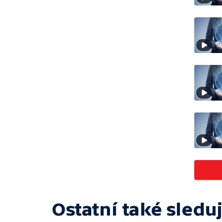
Ostatní také sleduj