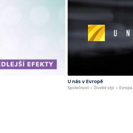
U nás v Evropě
Společnost
Životní styl
Evropa