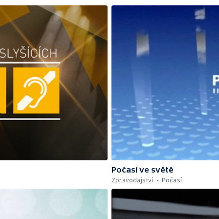
Počasí ve světě
Zpravodajství
Počasí