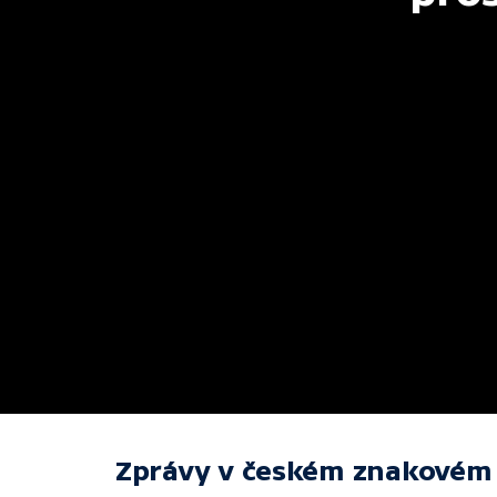
Zprávy v českém znakovém 