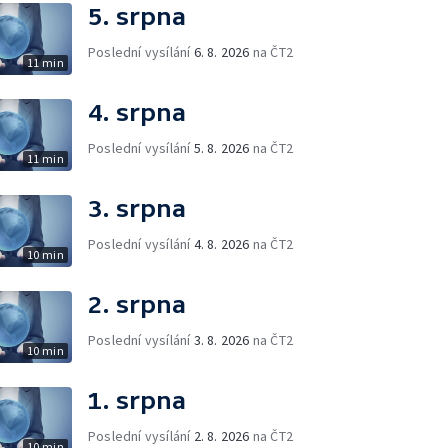
5. srpna
Poslední vysílání
6. 8. 2026
na ČT2
11 min
4. srpna
Poslední vysílání
5. 8. 2026
na ČT2
11 min
3. srpna
Poslední vysílání
4. 8. 2026
na ČT2
10 min
2. srpna
Poslední vysílání
3. 8. 2026
na ČT2
10 min
1. srpna
Poslední vysílání
2. 8. 2026
na ČT2
10 min