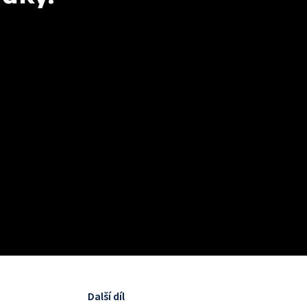
Další díl