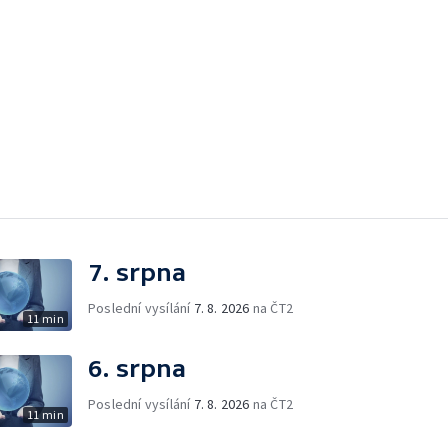
7. srpna
Poslední vysílání
7. 8. 2026
na ČT2
11 min
6. srpna
Poslední vysílání
7. 8. 2026
na ČT2
11 min