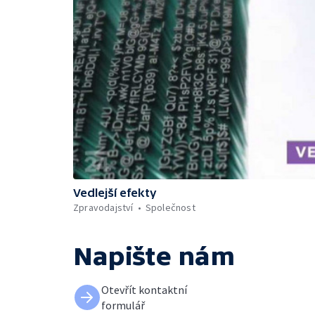
Vedlejší efekty
Zpravodajství
Společnost
Napište nám
Otevřít kontaktní
formulář