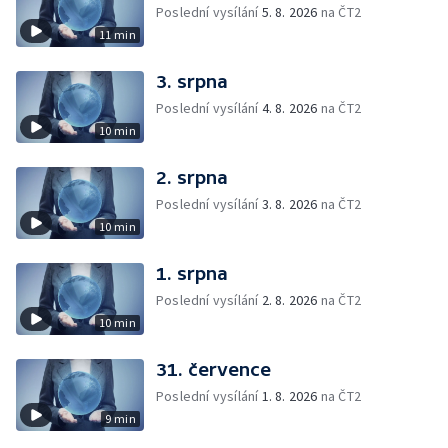
Poslední vysílání
5. 8. 2026
na ČT2
11 min
3. srpna
Poslední vysílání
4. 8. 2026
na ČT2
10 min
2. srpna
Poslední vysílání
3. 8. 2026
na ČT2
10 min
1. srpna
Poslední vysílání
2. 8. 2026
na ČT2
10 min
31. července
Poslední vysílání
1. 8. 2026
na ČT2
9 min