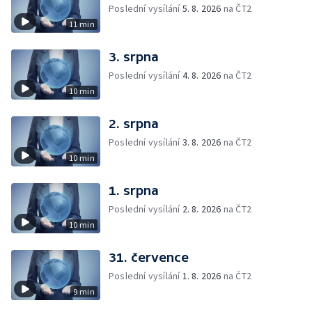
Poslední vysílání
5. 8. 2026
na ČT2
11 min
3. srpna
Poslední vysílání
4. 8. 2026
na ČT2
10 min
2. srpna
Poslední vysílání
3. 8. 2026
na ČT2
10 min
1. srpna
Poslední vysílání
2. 8. 2026
na ČT2
10 min
31. července
Poslední vysílání
1. 8. 2026
na ČT2
9 min